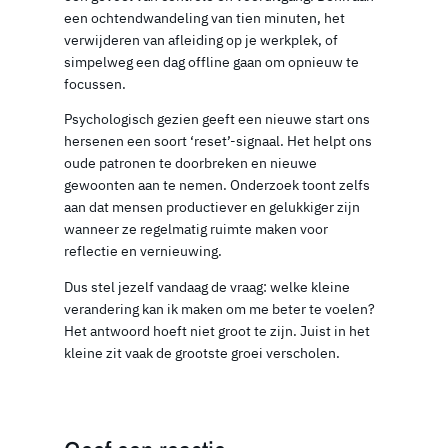
een ochtendwandeling van tien minuten, het
verwijderen van afleiding op je werkplek, of
simpelweg een dag offline gaan om opnieuw te
focussen.
Psychologisch gezien geeft een nieuwe start ons
hersenen een soort ‘reset’-signaal. Het helpt ons
oude patronen te doorbreken en nieuwe
gewoonten aan te nemen. Onderzoek toont zelfs
aan dat mensen productiever en gelukkiger zijn
wanneer ze regelmatig ruimte maken voor
reflectie en vernieuwing.
Dus stel jezelf vandaag de vraag: welke kleine
verandering kan ik maken om me beter te voelen?
Het antwoord hoeft niet groot te zijn. Juist in het
kleine zit vaak de grootste groei verscholen.