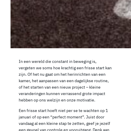
In een wereld die constant in beweging is,
vergeten we soms hoe krachtig een frisse start kan
zijn. Of het nu gaat om het herinrichten van een
kamer, het aanpassen van een dagelijkse routine,
of het starten van een nieuw project – kleine
veranderingen kunnen verrassend grote impact
hebben op ons welzijn en onze motivatie.
Een frisse start hoeft niet per se te wachten op 1
januari of op een “perfect moment”. Juist door
vandaag al een kleine stap te zetten, geef je jezelf
een gevoel van controle en vooruitgang. Denk aan