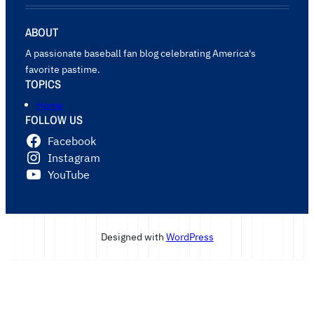
ABOUT
A passionate baseball fan blog celebrating America's
favorite pastime.
TOPICS
Home
FOLLOW US
Facebook
Instagram
YouTube
Designed with
WordPress